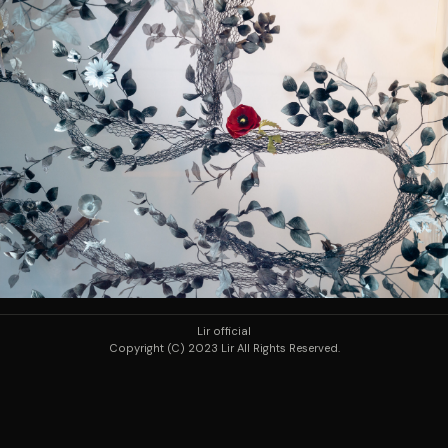
Lir official
Copyright (C) 2023 Lir All Rights Reserved.