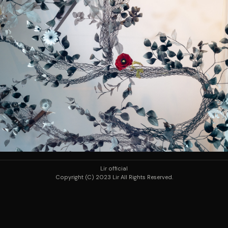
Lir official
Copyright (C) 2023 Lir All Rights Reserved.