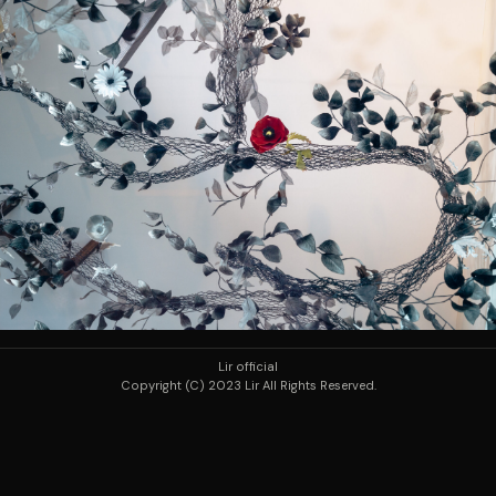
Lir official
Copyright (C) 2023 Lir All Rights Reserved.